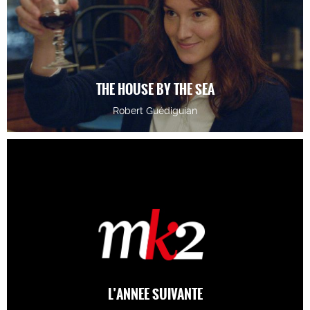
THE HOUSE BY THE SEA
Robert Guédiguian
L’ANNEE SUIVANTE