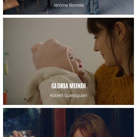
Jérôme Bonnell
GLORIA MUNDI
Robert Guédiguian