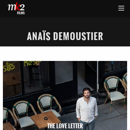
ANAÏS DEMOUSTIER
THE LOVE LETTER