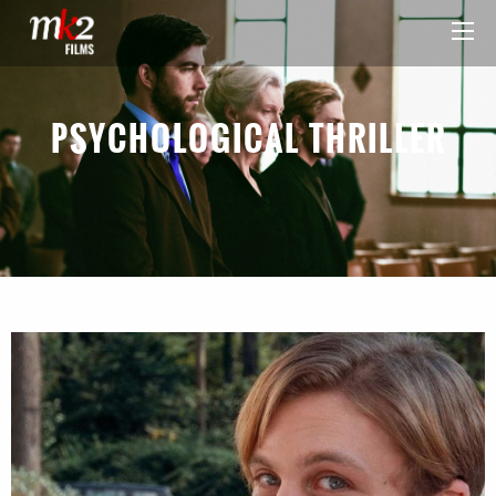
PSYCHOLOGICAL THRILLER