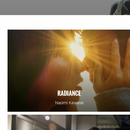
RADIANCE
Naomi Kawase