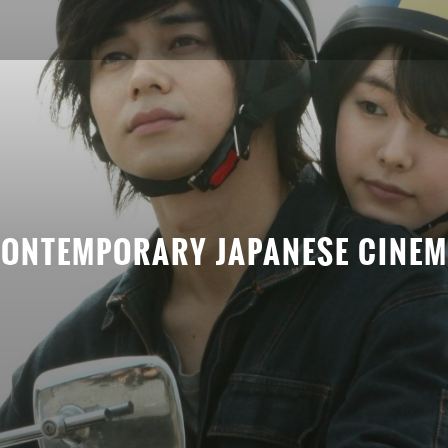
ONTEMPORARY JAPANESE CINE