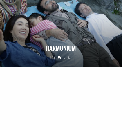
HARMONIUM
Koji Fukada