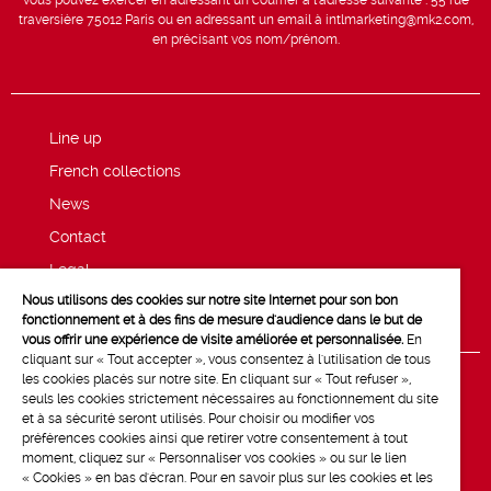
traversière 75012 Paris ou en adressant un email à intlmarketing@mk2.com,
en précisant vos nom/prénom.
Line up
French collections
News
Contact
Legal
Nous utilisons des cookies sur notre site Internet pour son bon
Privacy and cookie policy
fonctionnement et à des fins de mesure d'audience dans le but de
vous offrir une expérience de visite améliorée et personnalisée.
En
cliquant sur « Tout accepter », vous consentez à l'utilisation de tous
les cookies placés sur notre site. En cliquant sur « Tout refuser »,
seuls les cookies strictement nécessaires au fonctionnement du site
et à sa sécurité seront utilisés. Pour choisir ou modifier vos
préférences cookies ainsi que retirer votre consentement à tout
moment, cliquez sur « Personnaliser vos cookies » ou sur le lien
« Cookies » en bas d'écran. Pour en savoir plus sur les cookies et les