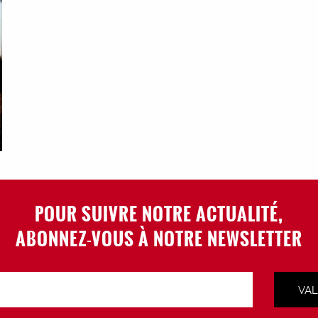
POUR SUIVRE NOTRE ACTUALITÉ,
ABONNEZ-VOUS À NOTRE NEWSLETTER