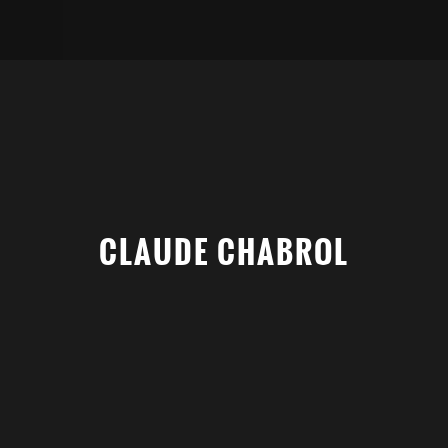
CLAUDE CHABROL