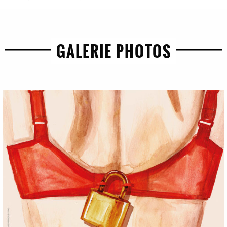
GALERIE PHOTOS