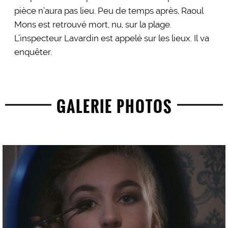
pièce n’aura pas lieu. Peu de temps après, Raoul
Mons est retrouvé mort, nu, sur la plage.
L’inspecteur Lavardin est appelé sur les lieux. Il va
enquêter.
GALERIE PHOTOS