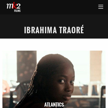
IBRAHIMA TRAORÉ
ATLANTICS