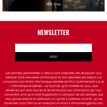
Mati Diop
NEWSLETTER
Les données personnelles ci-dessus sont collectées afin de pouvoir vous
adresser notre newsletter d’information et sont destinées par ailleurs à la
constitution d’un fichier informatique clientèle de MK2.Conformément à la loi
« informatique et libertés » du 6 janvier 1978 modifiée en 2004, vous
bénéficiez d’un droit d’accès et de rectification aux informations qui vous
concernent, ainsi qu’un droit d’opposition à l’utilisation de ces données, que
vous pouvez exercer en adressant un courrier à l’adresse suivante : 55 rue
traversière 75012 Paris ou en adressant un email à intlmarketing@mk2.com,