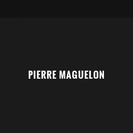
PIERRE MAGUELON