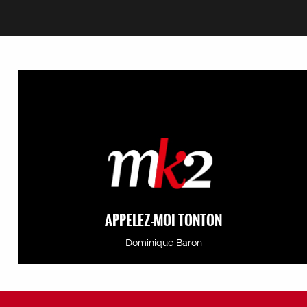
APPELEZ-MOI TONTON
Dominique Baron