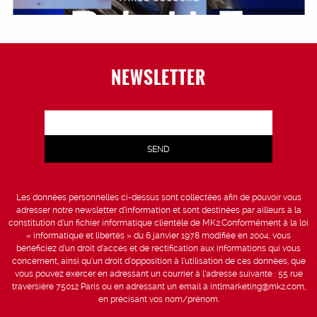
NEWSLETTER
Les données personnelles ci-dessus sont collectées afin de pouvoir vous
adresser notre newsletter d’information et sont destinées par ailleurs à la
constitution d’un fichier informatique clientèle de MK2.Conformément à la loi
« informatique et libertés » du 6 janvier 1978 modifiée en 2004, vous
bénéficiez d’un droit d’accès et de rectification aux informations qui vous
concernent, ainsi qu’un droit d’opposition à l’utilisation de ces données, que
vous pouvez exercer en adressant un courrier à l’adresse suivante : 55 rue
traversière 75012 Paris ou en adressant un email à intlmarketing@mk2.com,
en précisant vos nom/prénom.