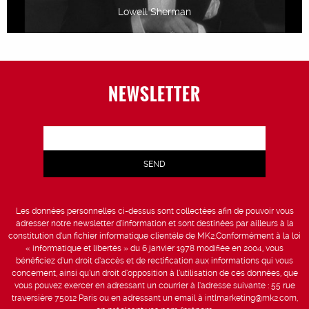
Lowell Sherman
NEWSLETTER
Les données personnelles ci-dessus sont collectées afin de pouvoir vous
adresser notre newsletter d’information et sont destinées par ailleurs à la
constitution d’un fichier informatique clientèle de MK2.Conformément à la loi
« informatique et libertés » du 6 janvier 1978 modifiée en 2004, vous
bénéficiez d’un droit d’accès et de rectification aux informations qui vous
concernent, ainsi qu’un droit d’opposition à l’utilisation de ces données, que
vous pouvez exercer en adressant un courrier à l’adresse suivante : 55 rue
traversière 75012 Paris ou en adressant un email à intlmarketing@mk2.com,