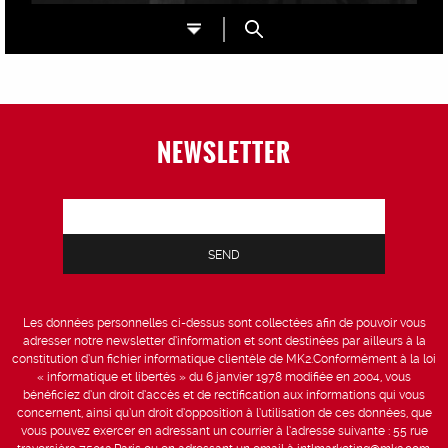
NEWSLETTER
Les données personnelles ci-dessus sont collectées afin de pouvoir vous
adresser notre newsletter d’information et sont destinées par ailleurs à la
constitution d’un fichier informatique clientèle de MK2.Conformément à la loi
« informatique et libertés » du 6 janvier 1978 modifiée en 2004, vous
bénéficiez d’un droit d’accès et de rectification aux informations qui vous
concernent, ainsi qu’un droit d’opposition à l’utilisation de ces données, que
vous pouvez exercer en adressant un courrier à l’adresse suivante : 55 rue