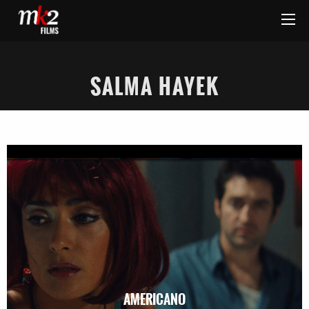
SALMA HAYEK
AMERICANO