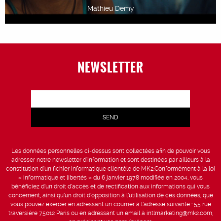
Mathieu Demy
NEWSLETTER
Les données personnelles ci-dessus sont collectées afin de pouvoir vous
adresser notre newsletter d’information et sont destinées par ailleurs à la
constitution d’un fichier informatique clientèle de MK2.Conformément à la loi
« informatique et libertés » du 6 janvier 1978 modifiée en 2004, vous
bénéficiez d’un droit d’accès et de rectification aux informations qui vous
concernent, ainsi qu’un droit d’opposition à l’utilisation de ces données, que
vous pouvez exercer en adressant un courrier à l’adresse suivante : 55 rue
traversière 75012 Paris ou en adressant un email à intlmarketing@mk2.com,