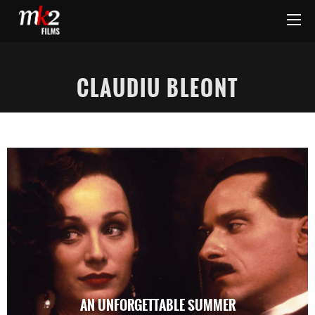
CLAUDIU BLEONT
AN UNFORGETTABLE SUMMER