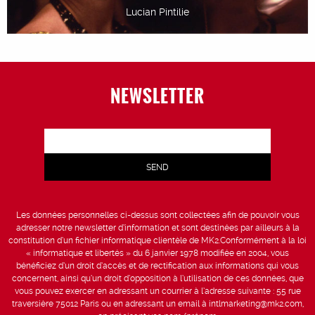
Lucian Pintilie
NEWSLETTER
Les données personnelles ci-dessus sont collectées afin de pouvoir vous
adresser notre newsletter d’information et sont destinées par ailleurs à la
constitution d’un fichier informatique clientèle de MK2.Conformément à la loi
« informatique et libertés » du 6 janvier 1978 modifiée en 2004, vous
bénéficiez d’un droit d’accès et de rectification aux informations qui vous
concernent, ainsi qu’un droit d’opposition à l’utilisation de ces données, que
vous pouvez exercer en adressant un courrier à l’adresse suivante : 55 rue
traversière 75012 Paris ou en adressant un email à intlmarketing@mk2.com,