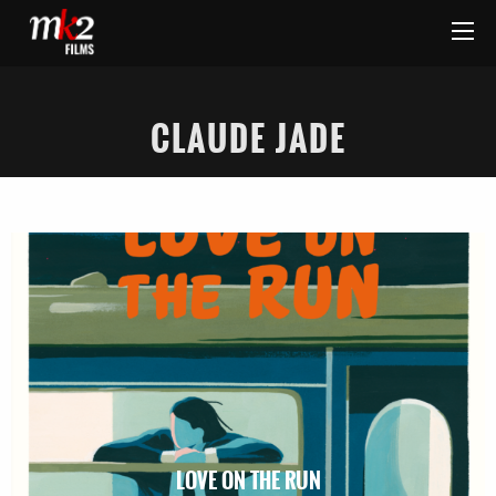
CLAUDE JADE
LOVE ON THE RUN