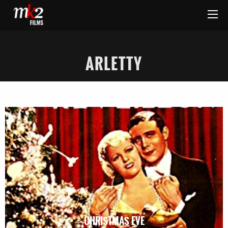
ARLETTY
CHRISTMAS EVE