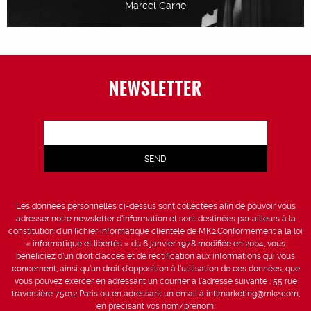
Marcel Carne
NEWSLETTER
Les données personnelles ci-dessus sont collectées afin de pouvoir vous
adresser notre newsletter d’information et sont destinées par ailleurs à la
constitution d’un fichier informatique clientèle de MK2.Conformément à la loi
« informatique et libertés » du 6 janvier 1978 modifiée en 2004, vous
bénéficiez d’un droit d’accès et de rectification aux informations qui vous
concernent, ainsi qu’un droit d’opposition à l’utilisation de ces données, que
vous pouvez exercer en adressant un courrier à l’adresse suivante : 55 rue
traversière 75012 Paris ou en adressant un email à intlmarketing@mk2.com,
en précisant vos nom/prénom.