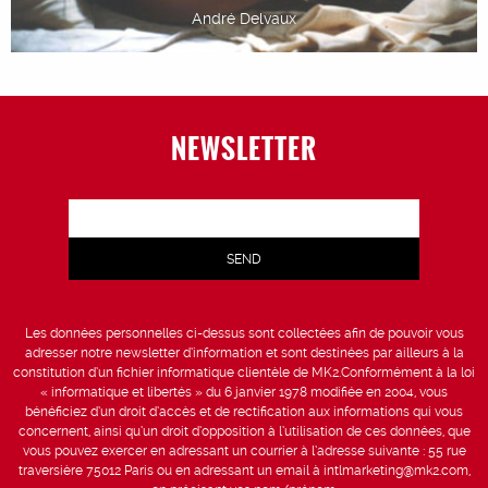
André Delvaux
NEWSLETTER
Les données personnelles ci-dessus sont collectées afin de pouvoir vous
adresser notre newsletter d’information et sont destinées par ailleurs à la
constitution d’un fichier informatique clientèle de MK2.Conformément à la loi
« informatique et libertés » du 6 janvier 1978 modifiée en 2004, vous
bénéficiez d’un droit d’accès et de rectification aux informations qui vous
concernent, ainsi qu’un droit d’opposition à l’utilisation de ces données, que
vous pouvez exercer en adressant un courrier à l’adresse suivante : 55 rue
traversière 75012 Paris ou en adressant un email à intlmarketing@mk2.com,