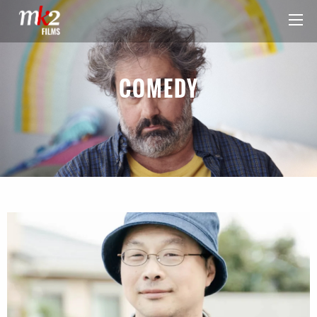
COMEDY