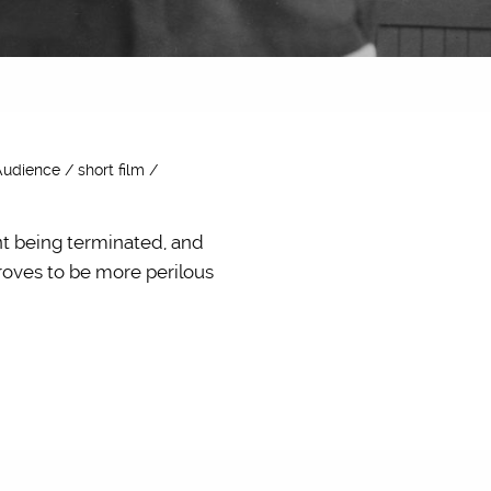
udience / short film /
nt being terminated, and
roves to be more perilous