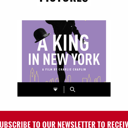
UBSCRIBE TO OUR NEWSLETTER TO RECEI