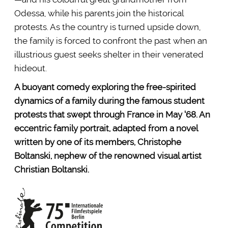
Odessa, while his parents join the historical
protests. As the country is turned upside down,
the family is forced to confront the past when an
illustrious guest seeks shelter in their venerated
hideout.
A buoyant comedy exploring the free-spirited
dynamics of a family during the famous student
protests that swept through France in May ‘68. An
eccentric family portrait, adapted from a novel
written by one of its members, Christophe
Boltanski, nephew of the renowned visual artist
Christian Boltanski.