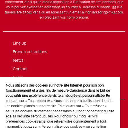
concernent, ainsi qu’un droit d’opposition à l’utilisation de ces données, que
vous pouvez exercer en adressant un courrier à l’adresse suivante : 55 rue
traversière 75012 Paris ou en adressant un email à intlmarketing@mk2.com,
en précisant vos nom/prénom.
Line up
French collections
News
Contact
Legal
Nous utilisons des cookies sur notre site Internet pour son bon
Privacy and cookie policy
fonctionnement et à des fins de mesure d'audience dans le but de
vous offrir une expérience de visite améliorée et personnalisée.
En
cliquant sur « Tout accepter », vous consentez à l'utilisation de tous
les cookies placés sur notre site. En cliquant sur « Tout refuser »,
seuls les cookies strictement nécessaires au fonctionnement du site
et à sa sécurité seront utilisés. Pour choisir ou modifier vos
préférences cookies ainsi que retirer votre consentement à tout
moment, cliquez sur « Personnaliser vos cookies » ou sur le lien