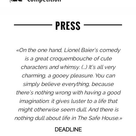
PRESS
«On the one hand, Lionel Baier’s comedy
is a great croquembouche of cute
characters and whimsy. (...) It’s all very
charming, a gooey pleasure. You can
simply believe everything, because
there’s nothing wrong with having a good
imagination: it gives luster to a life that
might otherwise seem dull. And there is
nothing dull about life in The Safe House.»
DEADLINE