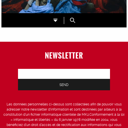
NEWSLETTER
Les données personnelles ci-dessus sont collectées afin de pouvoir vous
adresser notre newsletter d’information et sont destinées par ailleurs à la
constitution d’un fichier informatique clientèle de MK2.Conformément à la loi
« informatique et libertés » du 6 janvier 1978 modifiée en 2004, vous
bénéficiez d’un droit d’accès et de rectification aux informations qui vous