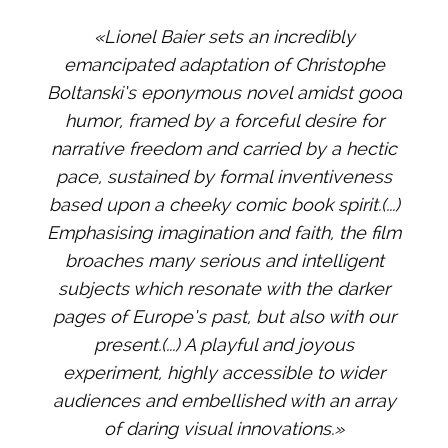
«Lionel Baier sets an incredibly
emancipated adaptation of Christophe
Boltanski’s eponymous novel amidst good
humor, framed by a forceful desire for
narrative freedom and carried by a hectic
pace, sustained by formal inventiveness
based upon a cheeky comic book spirit.(...)
Emphasising imagination and faith, the film
broaches many serious and intelligent
subjects which resonate with the darker
pages of Europe’s past, but also with our
present.(...) A playful and joyous
experiment, highly accessible to wider
audiences and embellished with an array
of daring visual innovations.»