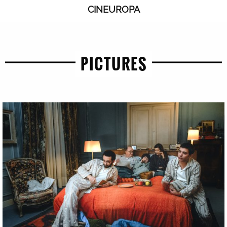
CINEUROPA
PICTURES