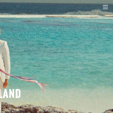
SLAND