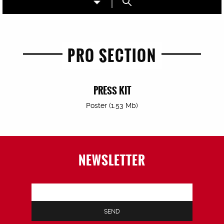
PRO SECTION
PRESS KIT
Poster (1.53 Mb)
NEWSLETTER