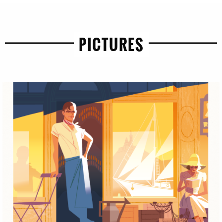
PICTURES