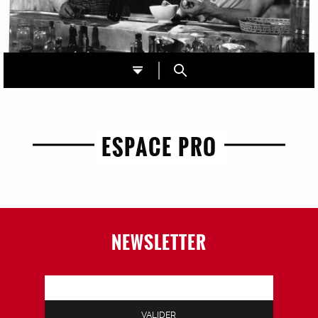
ESPACE PRO
NEWSLETTER