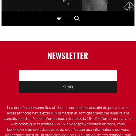
NEWSLETTER
Les données personnelles ci-dessus sont collectées afin de pouvoir vous
adresser notre newsletter d’information et sont destinées par ailleurs à la
constitution d’un fichier informatique clientèle de MK2.Conformément à la loi
« informatique et libertés » du 6 janvier 1978 modifiée en 2004, vous
bénéficiez d’un droit d’accès et de rectification aux informations qui vous
concernent, ainsi qu’un droit d’opposition à l’utilisation de ces données, que