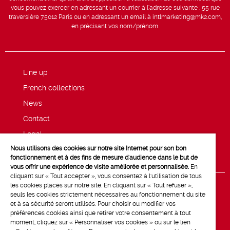
vous pouvez exercer en adressant un courrier à l’adresse suivante : 55 rue
traversière 75012 Paris ou en adressant un email à intlmarketing@mk2.com,
en précisant vos nom/prénom.
Line up
French collections
News
Contact
Legal
Nous utilisons des cookies sur notre site Internet pour son bon
Privacy and cookie policy
fonctionnement et à des fins de mesure d'audience dans le but de
vous offrir une expérience de visite améliorée et personnalisée.
En
cliquant sur « Tout accepter », vous consentez à l'utilisation de tous
les cookies placés sur notre site. En cliquant sur « Tout refuser »,
seuls les cookies strictement nécessaires au fonctionnement du site
et à sa sécurité seront utilisés. Pour choisir ou modifier vos
préférences cookies ainsi que retirer votre consentement à tout
moment, cliquez sur « Personnaliser vos cookies » ou sur le lien