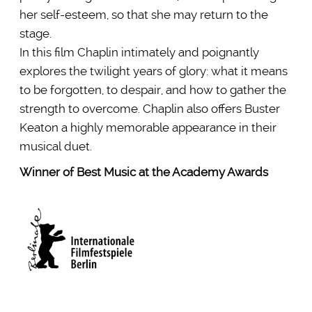
her self-esteem, so that she may return to the
stage.
In this film Chaplin intimately and poignantly
explores the twilight years of glory: what it means
to be forgotten, to despair, and how to gather the
strength to overcome. Chaplin also offers Buster
Keaton a highly memorable appearance in their
musical duet.
Winner of Best Music at the Academy Awards