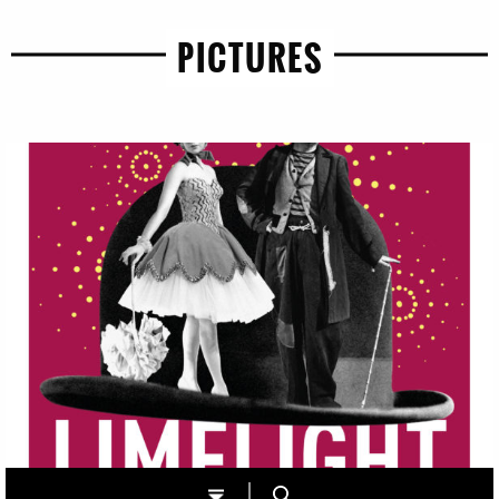
PICTURES