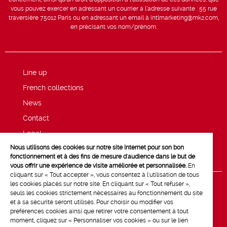
vous pouvez exercer en adressant un courrier à l’adresse suivante : 55 rue
traversière 75012 Paris ou en adressant un email à intlmarketing@mk2.com,
en précisant vos nom/prénom.
Line up
French collections
News
Contact
Legal
Nous utilisons des cookies sur notre site Internet pour son bon
Privacy and cookie policy
fonctionnement et à des fins de mesure d'audience dans le but de
vous offrir une expérience de visite améliorée et personnalisée.
En
cliquant sur « Tout accepter », vous consentez à l'utilisation de tous
les cookies placés sur notre site. En cliquant sur « Tout refuser »,
seuls les cookies strictement nécessaires au fonctionnement du site
et à sa sécurité seront utilisés. Pour choisir ou modifier vos
préférences cookies ainsi que retirer votre consentement à tout
moment, cliquez sur « Personnaliser vos cookies » ou sur le lien