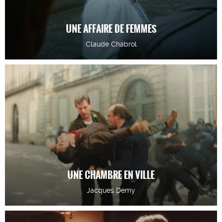
UNE AFFAIRE DE FEMMES
Claude Chabrol
UNE CHAMBRE EN VILLE
Jacques Demy