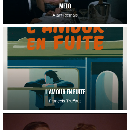
MELO
Alain Resnais
L’AMOUR EN FUITE
François Truffaut