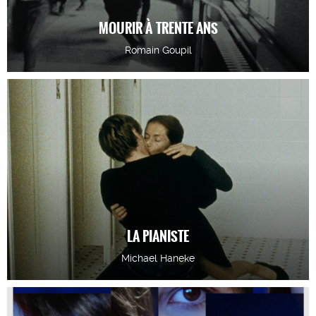
MOURIR À TRENTE ANS
Romain Goupil
LA PIANISTE
Michael Haneke