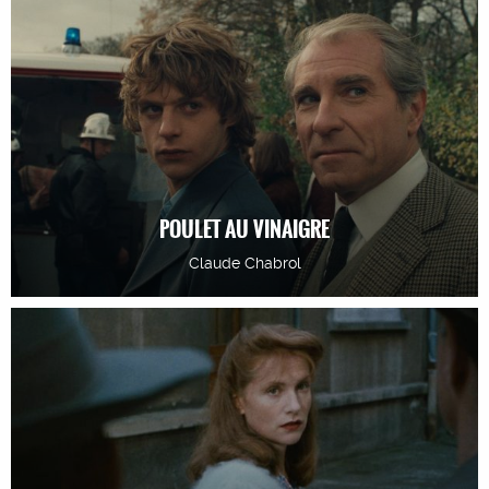
POULET AU VINAIGRE
Claude Chabrol