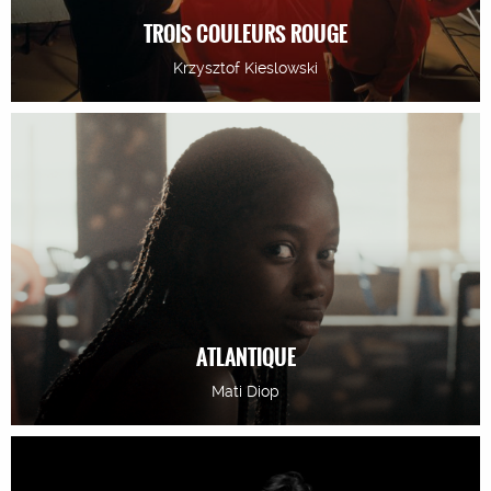
TROIS COULEURS ROUGE
Krzysztof Kieslowski
ATLANTIQUE
Mati Diop