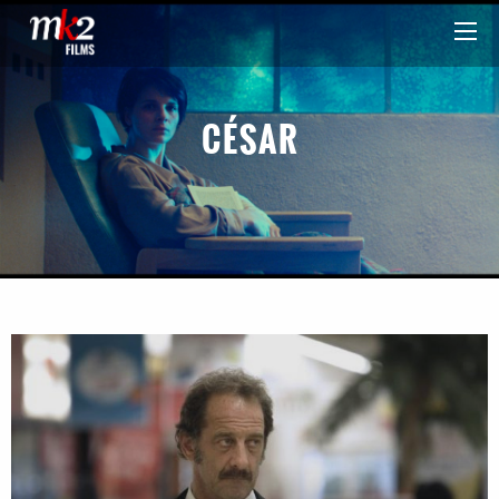
CÉSAR