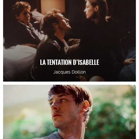
LA TENTATION D’ISABELLE
Jacques Doillon