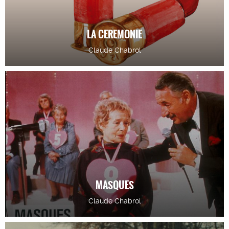
LA CEREMONIE
Claude Chabrol
MASQUES
Claude Chabrol