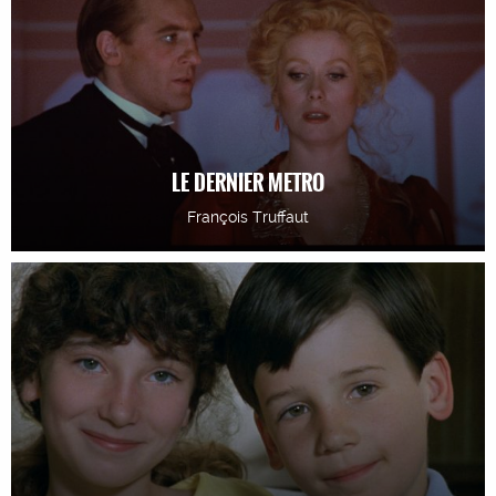
LE DERNIER METRO
François Truffaut