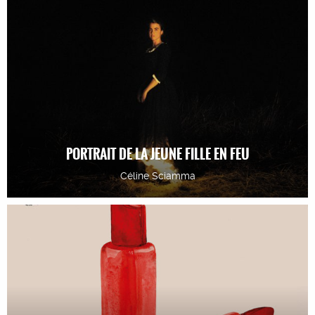
PORTRAIT DE LA JEUNE FILLE EN FEU
Céline Sciamma