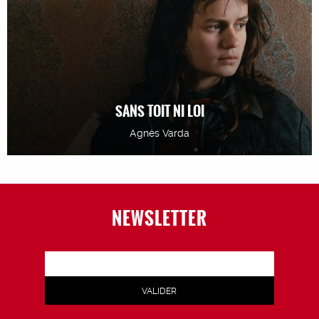
SANS TOIT NI LOI
Agnès Varda
NEWSLETTER