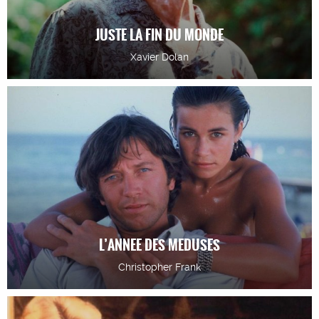
JUSTE LA FIN DU MONDE
Xavier Dolan
L’ANNEE DES MEDUSES
Christopher Frank