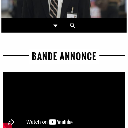
BANDE ANNONCE