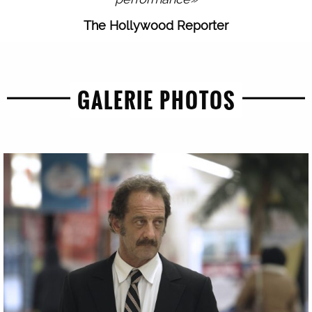
The Hollywood Reporter
GALERIE PHOTOS