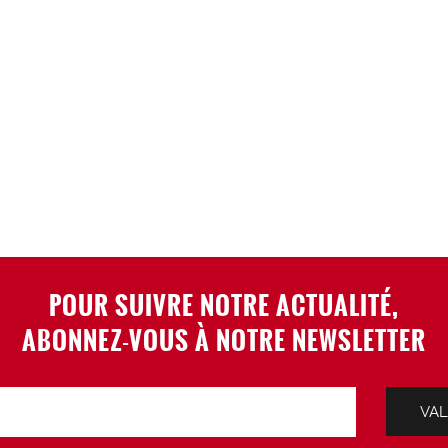
POUR SUIVRE NOTRE ACTUALITÉ,
ABONNEZ-VOUS À NOTRE NEWSLETTER