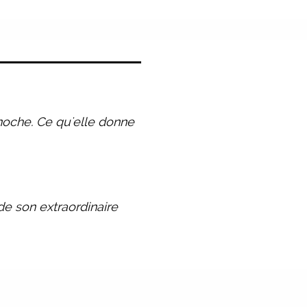
inoche. Ce qu'elle donne
de son extraordinaire