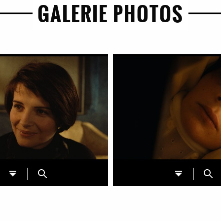
GALERIE PHOTOS