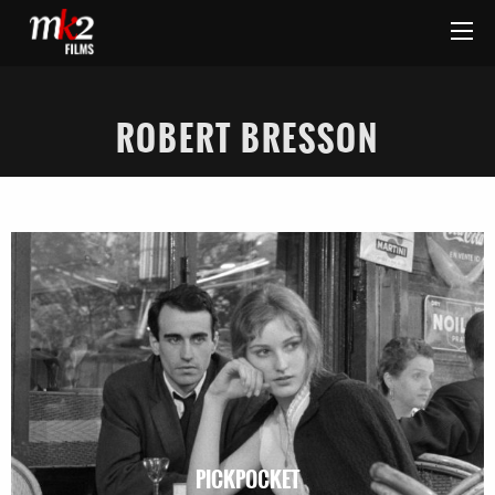
ROBERT BRESSON
PICKPOCKET