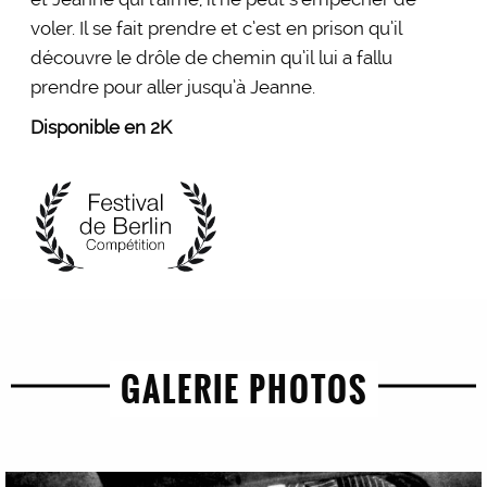
voler. Il se fait prendre et c’est en prison qu’il
découvre le drôle de chemin qu’il lui a fallu
prendre pour aller jusqu’à Jeanne.
Disponible en 2K
GALERIE PHOTOS