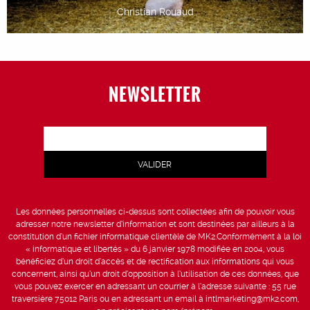
Christian Rouaud
NEWSLETTER
Les données personnelles ci-dessus sont collectées afin de pouvoir vous
adresser notre newsletter d’information et sont destinées par ailleurs à la
constitution d’un fichier informatique clientèle de MK2.Conformément à la loi
« informatique et libertés » du 6 janvier 1978 modifiée en 2004, vous
bénéficiez d’un droit d’accès et de rectification aux informations qui vous
concernent, ainsi qu’un droit d’opposition à l’utilisation de ces données, que
vous pouvez exercer en adressant un courrier à l’adresse suivante : 55 rue
traversière 75012 Paris ou en adressant un email à intlmarketing@mk2.com,