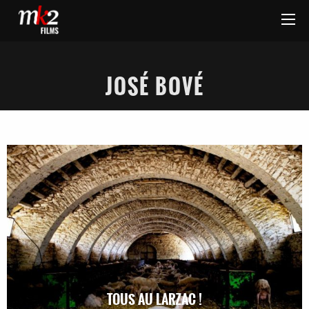
JOSÉ BOVÉ
TOUS AU LARZAC !