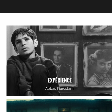
EXPÉRIENCE
Abbas Kiarostami