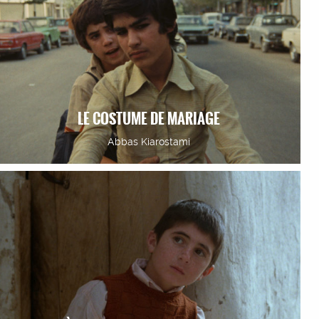
LE COSTUME DE MARIAGE
Abbas Kiarostami