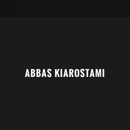
ABBAS KIAROSTAMI