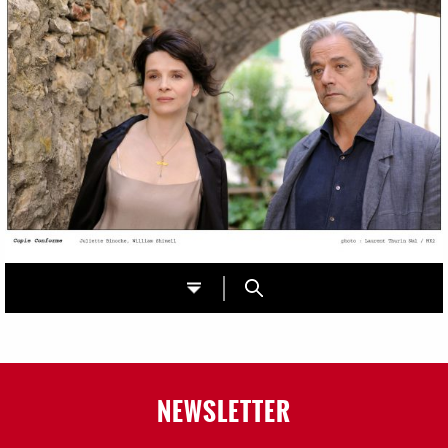
NEWSLETTER