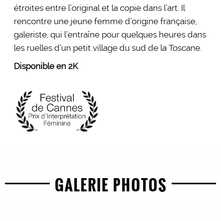
étroites entre l’original et la copie dans l’art. Il
rencontre une jeune femme d’origine française,
galeriste, qui l’entraîne pour quelques heures dans
les ruelles d’un petit village du sud de la Toscane.
Disponible en 2K
GALERIE PHOTOS