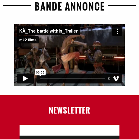
BANDE ANNONCE
NEWSLETTER