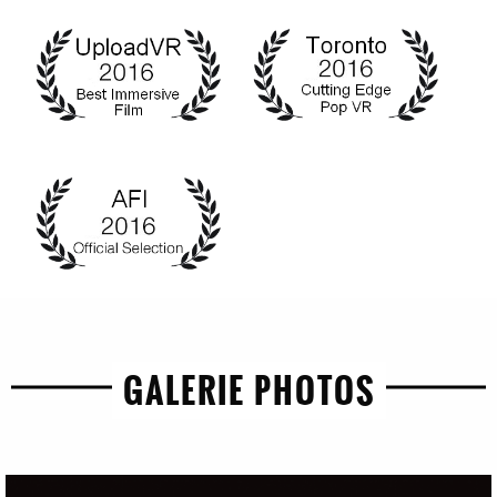
GALERIE PHOTOS