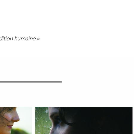
dition humaine.»