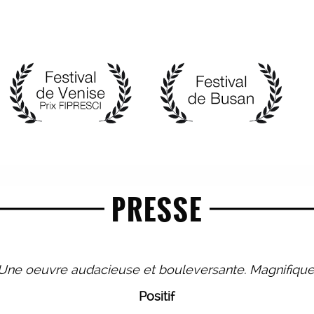
PRESSE
Une oeuvre audacieuse et bouleversante. Magnifique
Positif