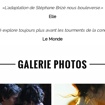
«L'adaptation de Stéphane Brizé nous bouleverse.»
Elle
 explore toujours plus avant les tourments de la con
Le Monde
GALERIE PHOTOS