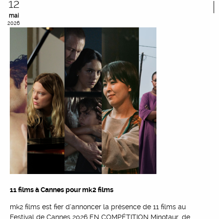
12
mai
2026
11 films à Cannes pour mk2 films
mk2 films est fier d’annoncer la présence de 11 films au
Festival de Cannes 2026 EN COMPÉTITION Minotaur, de