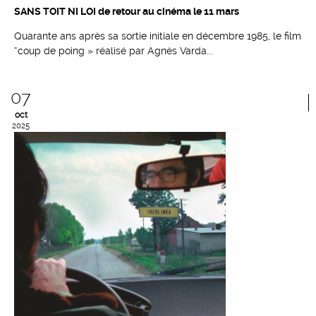
SANS TOIT NI LOI de retour au cinéma le 11 mars
Quarante ans après sa sortie initiale en décembre 1985, le film
“coup de poing » réalisé par Agnès Varda...
07
oct
2025