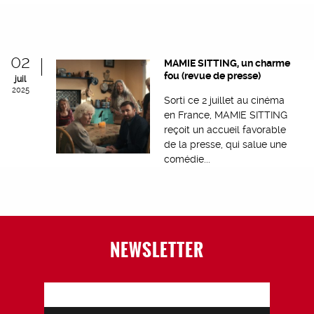
02
MAMIE SITTING, un charme
fou (revue de presse)
juil
2025
Sorti ce 2 juillet au cinéma
en France, MAMIE SITTING
reçoit un accueil favorable
de la presse, qui salue une
comédie...
NEWSLETTER