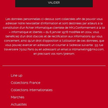
Les données personnelles ci-dessus sont collectées afin de pouvoir vous
adresser notre newsletter d’information et sont destinées par ailleurs à la
constitution d’un fichier informatique clientèle de MK2.Conformément à la loi
« informatique et libertés » du 6 janvier 1978 modifiée en 2004, vous
bénéficiez d’un droit d’accès et de rectification aux informations qui vous
concernent, ainsi qu’un droit d’opposition à l’utilisation de ces données, que
vous pouvez exercer en adressant un courrier à l’adresse suivante : 55 rue
traversière 75012 Paris ou en adressant un email à intlmarketing@mk2.com,
en précisant vos nom/prénom.
Line up
Collections France
Collections Internationales
Marchés
Actualités