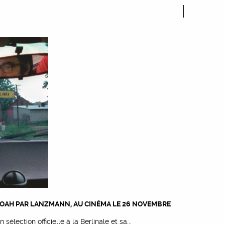
SHOAH PAR LANZMANN, AU CINÉMA LE 26 NOVEMBRE
élection officielle à la Berlinale et sa...