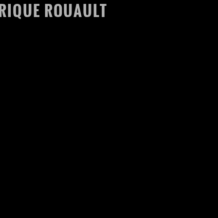
RIQUE ROUAULT