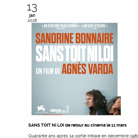
13
jan
2026
SANS TOIT NI LOI de retour au cinéma le 11 mars
Quarante ans après sa sortie initiale en décembre 1985