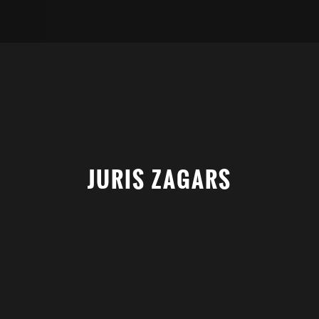
JURIS ZAGARS