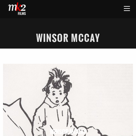
WINSOR MCCAY
WINSOR MCCAY