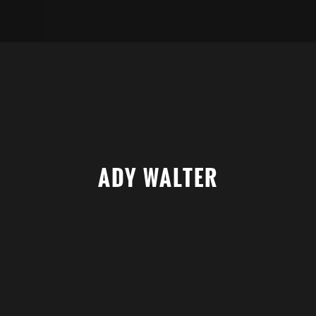
ADY WALTER