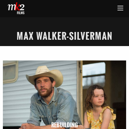
MAX WALKER-SILVERMAN
REBUILDING