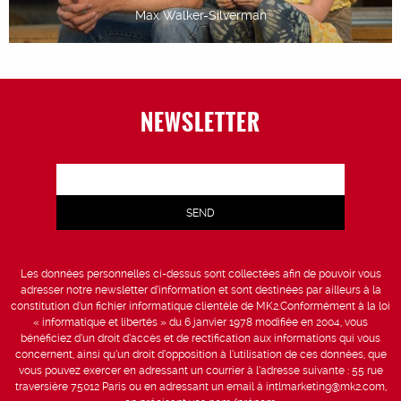
Max Walker-Silverman
NEWSLETTER
Les données personnelles ci-dessus sont collectées afin de pouvoir vous
adresser notre newsletter d’information et sont destinées par ailleurs à la
constitution d’un fichier informatique clientèle de MK2.Conformément à la loi
« informatique et libertés » du 6 janvier 1978 modifiée en 2004, vous
bénéficiez d’un droit d’accès et de rectification aux informations qui vous
concernent, ainsi qu’un droit d’opposition à l’utilisation de ces données, que
vous pouvez exercer en adressant un courrier à l’adresse suivante : 55 rue
traversière 75012 Paris ou en adressant un email à intlmarketing@mk2.com,