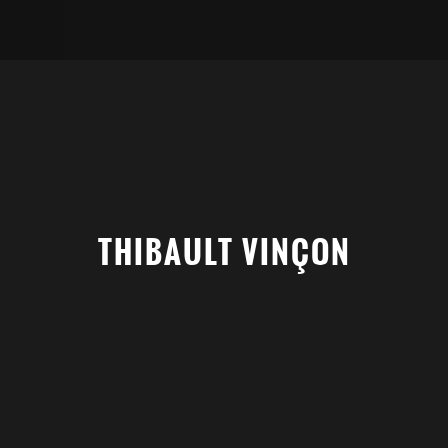
THIBAULT VINÇON