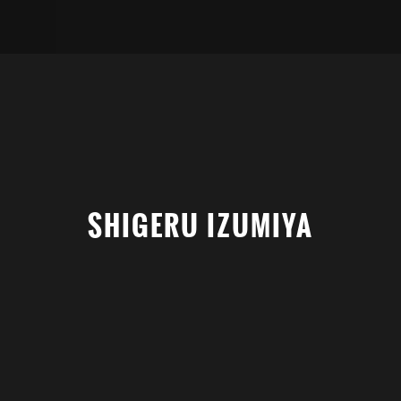
SHIGERU IZUMIYA