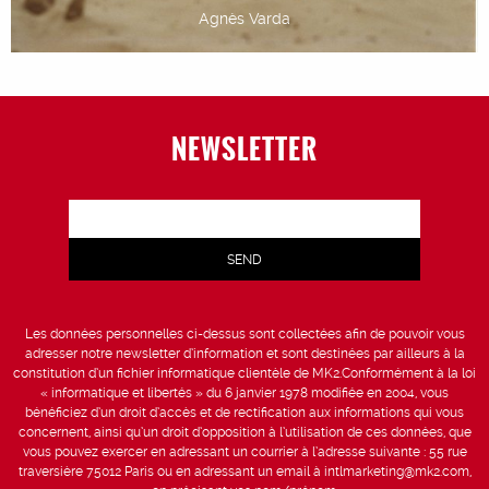
Agnès Varda
NEWSLETTER
Les données personnelles ci-dessus sont collectées afin de pouvoir vous
adresser notre newsletter d’information et sont destinées par ailleurs à la
constitution d’un fichier informatique clientèle de MK2.Conformément à la loi
« informatique et libertés » du 6 janvier 1978 modifiée en 2004, vous
bénéficiez d’un droit d’accès et de rectification aux informations qui vous
concernent, ainsi qu’un droit d’opposition à l’utilisation de ces données, que
vous pouvez exercer en adressant un courrier à l’adresse suivante : 55 rue
traversière 75012 Paris ou en adressant un email à intlmarketing@mk2.com,