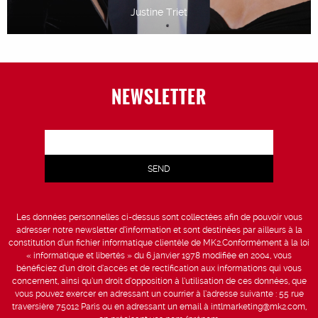
Justine Triet
NEWSLETTER
Les données personnelles ci-dessus sont collectées afin de pouvoir vous
adresser notre newsletter d’information et sont destinées par ailleurs à la
constitution d’un fichier informatique clientèle de MK2.Conformément à la loi
« informatique et libertés » du 6 janvier 1978 modifiée en 2004, vous
bénéficiez d’un droit d’accès et de rectification aux informations qui vous
concernent, ainsi qu’un droit d’opposition à l’utilisation de ces données, que
vous pouvez exercer en adressant un courrier à l’adresse suivante : 55 rue
traversière 75012 Paris ou en adressant un email à intlmarketing@mk2.com,