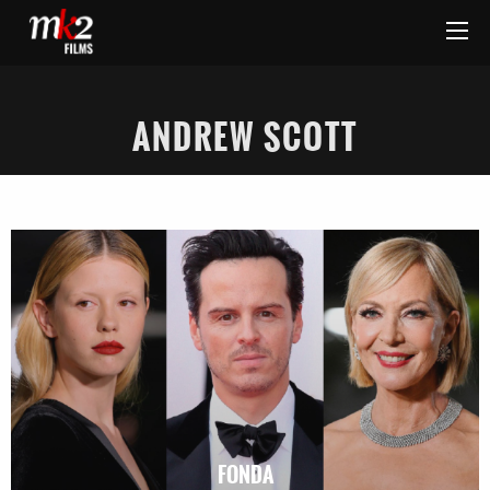
ANDREW SCOTT
FONDA