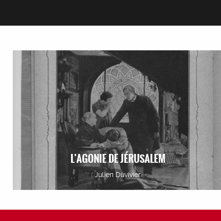
L’AGONIE DE JÉRUSALEM
Julien Duvivier