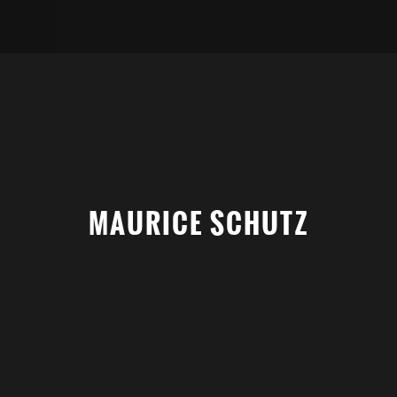
MAURICE SCHUTZ