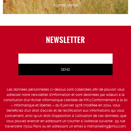
Agnès Varda
NEWSLETTER
Les données personnelles ci-dessus sont collectées afin de pouvoir vous
adresser notre newsletter d’information et sont destinées par ailleurs à la
constitution d’un fichier informatique clientèle de MK2.Conformément à la loi
« informatique et libertés » du 6 janvier 1978 modifiée en 2004, vous
bénéficiez d’un droit d’accès et de rectification aux informations qui vous
concernent, ainsi qu’un droit d’opposition à l’utilisation de ces données, que
vous pouvez exercer en adressant un courrier à l’adresse suivante : 55 rue
traversière 75012 Paris ou en adressant un email à intlmarketing@mk2.com,