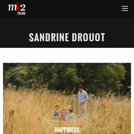
SANDRINE DROUOT
HAPPINESS